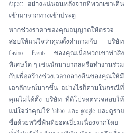
Aspect อย่างแน่นอนหลังจากที่พวกเขาเดิน
เข้ามาจากทางเข้าประตู
หากช่วงราคาของคุณอนุญาตให้ตรวจ
สอบให้แน่ใจว่าคุณตั้งคำถามกับ บริษัท
Casino Events ของคุณเมื่อพวกเขาทำสิ่ง
พิเศษใด ๆ เช่นนักมายากลหรือทำงานร่วม
กับเพื่อสร้างช่วงเวลากลางคืนของคุณให้มี
เอกลักษณ์มากขึ้น อย่างไรก็ตามในกรณีที่
คุณไม่ได้ตั้ง บริษัท ที่ดีโปรดตรวจสอบให้
แน่ใจว่าคุณใช้ Yahoo และ google และดูราย
ชื่อด้วยหวีซี่ฟันที่ยอดเยี่ยมเนื่องจากโดย