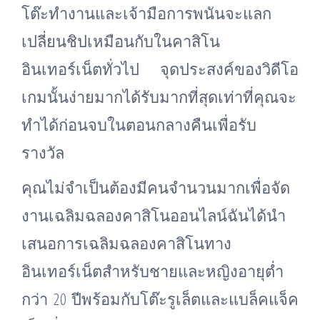
โต๊ะทำงานและเจ้ามือการพนันจะแลก
เปลี่ยนชิปเหมือนกับในคาสิโน
อินเทอร์เน็ตทั่วไป จุดประสงค์ของวิดีโอ
เกมนั้นง่ายมากได้รับมากที่สุดเท่าที่คุณจะ
ทำได้ก่อนจบในตอนกลางคืนเพื่อรับ
รางวัล
คุณไม่จำเป็นต้องมีคนจำนวนมากเพื่อจัด
งานเฉลิมฉลองคาสิโนออนไลน์ฉันได้นำ
เสนอการเฉลิมฉลองคาสิโนทาง
อินเทอร์เน็ตสำหรับชายและหญิงอายุต่ำ
กว่า 20 ปีพร้อมกับโต๊ะรูเล็ตและแบล็คแจ็ค