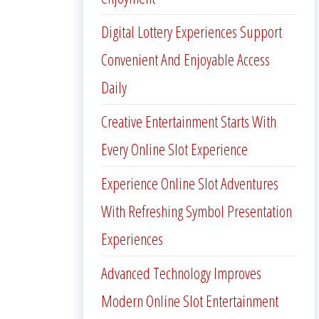
Digital Lottery Experiences Support
Convenient And Enjoyable Access
Daily
Creative Entertainment Starts With
Every Online Slot Experience
Experience Online Slot Adventures
With Refreshing Symbol Presentation
Experiences
Advanced Technology Improves
Modern Online Slot Entertainment