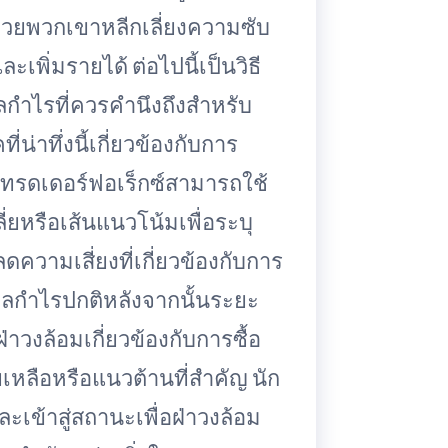
่วยพวกเขาหลีกเลี่ยงความซับ
พิ่มรายได้ ต่อไปนี้เป็นวิธี
ลกำไรที่ควรคำนึงถึงสำหรับ
่น่าทึ่งนี้เกี่ยวข้องกับการ
 เทรดเดอร์ฟอเร็กซ์สามารถใช้
ี่ยหรือเส้นแนวโน้มเพื่อระบุ
ความเสี่ยงที่เกี่ยวข้องกับการ
ผลกำไรปกติหลังจากนั้นระยะ
่าวงล้อมเกี่ยวข้องกับการซื้อ
ยเหลือหรือแนวต้านที่สำคัญ นัก
เข้าสู่สถานะเพื่อฝ่าวงล้อม