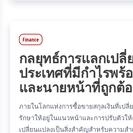
Finance
กลยุทธ์การแลกเปลี่
ประเทศที่มีกำไรพร้
และนายหน้าที่ถูกต้อ
ภายในโลกแห่งการซื้อขายสกุลเงินที่เปลี
รักษาให้อยู่ในแนวหน้าและการปรับตัวให้
เปลี่ยนแปลงเป็นสิ่งสำคัญสำหรับความสำเร็จ 