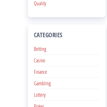
Quality
CATEGORIES
Betting
Casino
Finance
Gambling
Lottery
Poker