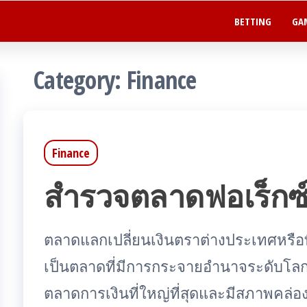
BETTING
GA
Category:
Finance
Finance
สำรวจตลาดฟอเร็กซ
ตลาดแลกเปลี่ยนเงินตราต่างประเทศหรือที่ร
เป็นตลาดที่มีการกระจายอำนาจระดับโลกซึ
ตลาดการเงินที่ใหญ่ที่สุดและมีสภาพคล่อ