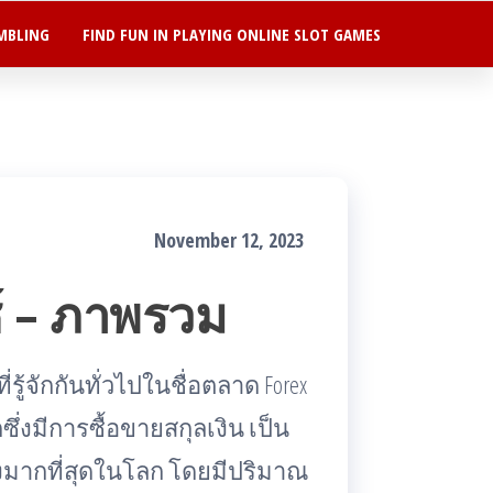
MBLING
FIND FUN IN PLAYING ONLINE SLOT GAMES
November 12, 2023
์ – ภาพรวม
ู้จักกันทั่วไปในชื่อตลาด Forex
่งมีการซื้อขายสกุลเงิน เป็น
งมากที่สุดในโลก โดยมีปริมาณ