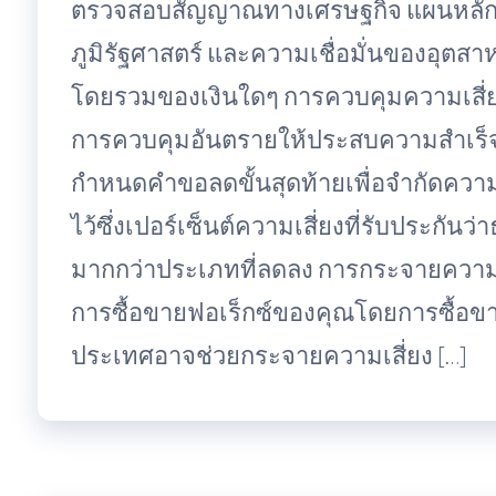
ตรวจสอบสัญญาณทางเศรษฐกิจ แผนหลัก
ภูมิรัฐศาสตร์ และความเชื่อมั่นของอุตสา
โดยรวมของเงินใดๆ การควบคุมความเสี่ยง
การควบคุมอันตรายให้ประสบความสำเร็จถือ
กำหนดคำขอลดขั้นสุดท้ายเพื่อจำกัดความล
ไว้ซึ่งเปอร์เซ็นต์ความเสี่ยงที่รับประกันว
มากกว่าประเภทที่ลดลง การกระจายความ
การซื้อขายฟอเร็กซ์ของคุณโดยการซื้อขา
ประเทศอาจช่วยกระจายความเสี่ยง […]