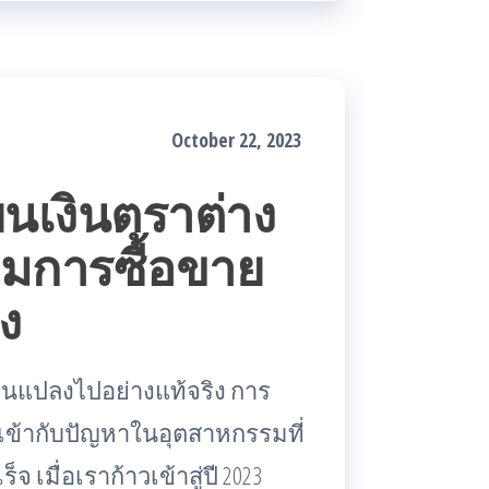
October 22, 2023
ยนเงินตราต่าง
อมการซื้อขาย
ง
่ยนแปลงไปอย่างแท้จริง การ
เข้ากับปัญหาในอุตสาหกรรมที่
เมื่อเราก้าวเข้าสู่ปี 2023