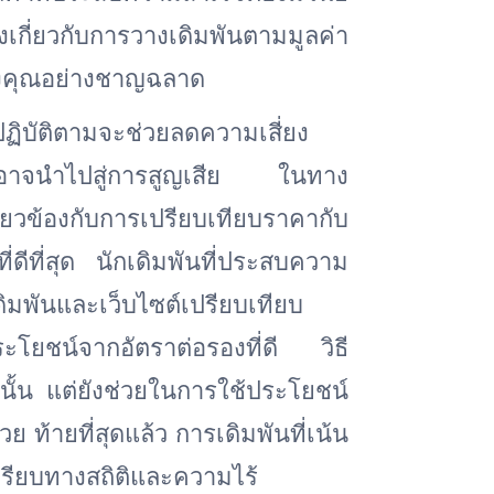
งเกี่ยวกับการวางเดิมพันตามมูลค่า
ุนของคุณอย่างชาญฉลาด
ปฏิบัติตามจะช่วยลดความเสี่ยง
ึ่งอาจนำไปสู่การสูญเสีย ในทาง
กี่ยวข้องกับการเปรียบเทียบราคากับ
่ดีที่สุด นักเดิมพันที่ประสบความ
มพันและเว็บไซต์เปรียบเทียบ
ะโยชน์จากอัตราต่อรองที่ดี วิธี
่านั้น แต่ยังช่วยในการใช้ประโยชน์
 ท้ายที่สุดแล้ว การเดิมพันที่เน้น
รียบทางสถิติและความไร้