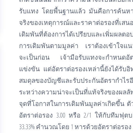
รับแทง โดยพื้นฐานแล้ว มันคือการค้นห
จริงของเหตุการณ์และราคาต่อรองที่เสนอ
เดิมพันที่ต้องการได้เปรียบและเพิ่มผลตอ
การเดิมพันตามมูลค่า เราต้องเข้าใจแนว
จะเป็นก่อน เจ้ามือรับแทงจะกำหนดอ
แข่งขัน แต่อัตราต่อรองเหล่านี้ยังได้ร
สมดุลของบัญชีและรับประกันอัตรากำไรอีก
ระหว่างความน่าจะเป็นที่แท้จริงของผลลั
จุดที่โอกาสในการเดิมพันมูลค่าเกิดขึ้น 
อัตราต่อรอง 3.00 หรือ 2/1 ให้กับทีมฟุ
33.33% คำนวณโดย 1 หารด้วยอัตราต่อรอง