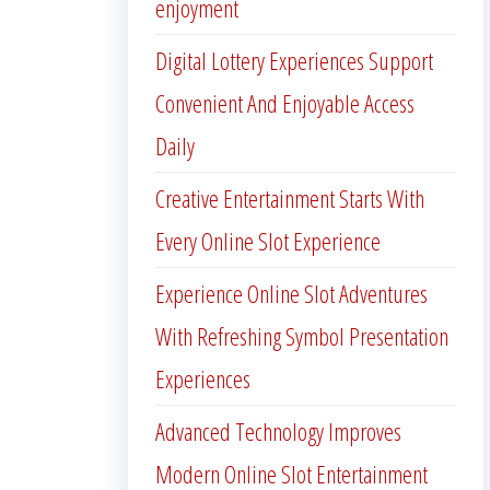
enjoyment
Digital Lottery Experiences Support
Convenient And Enjoyable Access
Daily
Creative Entertainment Starts With
Every Online Slot Experience
Experience Online Slot Adventures
With Refreshing Symbol Presentation
Experiences
Advanced Technology Improves
Modern Online Slot Entertainment