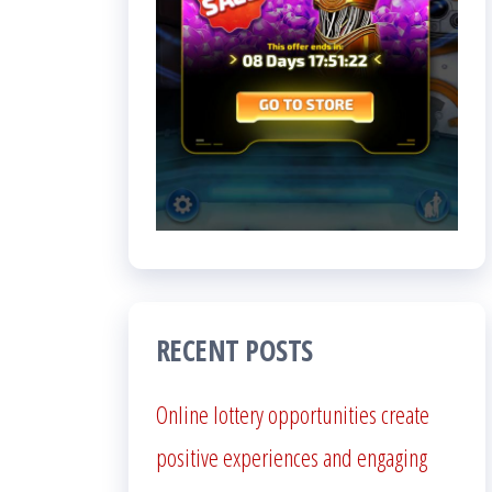
RECENT POSTS
Online lottery opportunities create
positive experiences and engaging