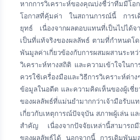
หากการวิเคราะห์ของคุณบ่งชี้ว่าทีมมี
โอกาสที่คุ้มค่า ในสถานการณ์นี้ การเด
ยุทธ์ เนื่องจากผลตอบแทนที่เป็นไปได้จา
เป็นที่แท้จริงของผลลัพธ์ ตามที่กำหนดโ
พันมูลค่าเกี่ยวข้องกับการผสมผสานระ
วิเคราะห์ทางสถิติ และความเข้าใจในกา
ควรใช้เครื่องมือและวิธีการวิเคราะห์ต่า
ข้อมูลในอดีต และความคิดเห็นของผู้เชี่
ของผลลัพธ์ที่แม่นยำมากกว่าเจ้ามือรับ
เกี่ยวกับเหตุการณ์ปัจจุบัน สภาพผู้เล่น แ
สำคัญ เนื่องจากปัจจัยเหล่านี้สามารถมีอ
ของผลลัพธ์ได้ นอกจากนี้ การเดิมพันมูล