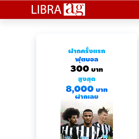
Libra
Plenteous
Skip
Rewarding
Ag
to
Facts That
Assist You
the
Lucratively
content