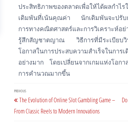
ประสิทธิภาพของตลาดเพื่อให้ได้ผลกำไร
เดิมพันที่เน้นคุณค่า นักเดิมพันจะปรั
การทางคณิตศาสตร์และการวิเคราะห์อย่
รู้สึกสัญชาตญาณ วิธีการที่มีระเบียบวิ
โอกาสในการประสบความสำเร็จในการเ
อย่างมาก โดยเปลี่ยนจากเกมแห่งโอกาส
การคำนวณมากขึ้น
Post
PREVIOUS
Previous
The Evolution of Online Slot Gambling Game –
Do
navigation
Post
From Classic Reels to Modern Innovations