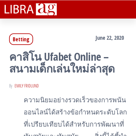
Libra
Plenteous
Skip
Rewarding
Ag
to
Facts That
Assist You
the
Lucratively
June 22, 2020
Betting
content
คาสิโน Ufabet Online –
สนามเด็กเล่นใหม่ล่าสุด
By
EMILY FRIDLUND
ความนิยมอย่างรวดเร็วของการพนัน
ออนไลน์ได้สร้างข้อกำหนดระดับโลก
ที่เปรียบเทียบได้สำหรับการพัฒนาที่