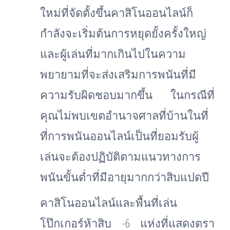
ใหม่ที่จัดตั้งขึ้นคาสิโนออนไลน์ก็
กำลังจะเริ่มต้นการหยุดยั้งครั้งใหญ่
และผู้เล่นที่มากเกินไปในความ
พยายามที่จะส่งเสริมการพนันที่มี
ความรับผิดชอบมากขึ้น
ในกรณีที่
คุณไม่พบเขตอำนาจศาลที่บ้านในที่
ที่การพนันออนไลน์เป็นที่ยอมรับผู้
เล่นจะต้องปฏิบัติตามแนวทางการ
พนันขั้นต่ำที่มีอายุมากกว่าสิบแปดปี
คาสิโนออนไลน์และพื้นที่เล่น
-6
โป๊กเกอร์ห้าสิบ
แห่งที่แสดงตรา