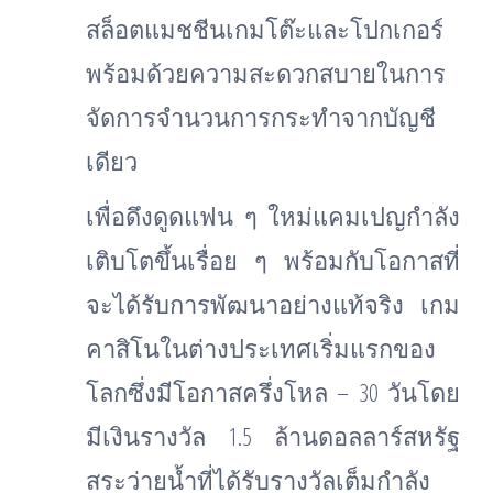
สล็อตแมชชีนเกมโต๊ะและโปกเกอร์
พร้อมด้วยความสะดวกสบายในการ
จัดการจำนวนการกระทำจากบัญชี
เดียว
เพื่อดึงดูดแฟน
ๆ
ใหม่แคมเปญกำลัง
เติบโตขึ้นเรื่อย
ๆ
พร้อมกับโอกาสที่
จะได้รับการพัฒนาอย่างแท้จริง
เกม
คาสิโนในต่างประเทศเริ่มแรกของ
– 30
โลกซึ่งมีโอกาสครึ่งโหล
วันโดย
1.5
มีเงินรางวัล
ล้านดอลลาร์สหรัฐ
สระว่ายน้ำที่ได้รับรางวัลเต็มกำลัง