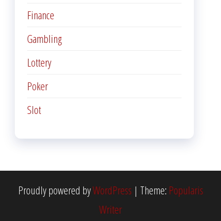
Finance
Gambling
Lottery
Poker
Slot
Proudly powered by
WordPress
|
Theme:
Popularis
Writer