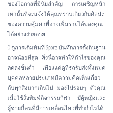
ของโอกาสที่มีนัยสำคัญ
การเผชิญหน้า
เท่านั้นที่จะแจ้งให้คุณทราบเกี่ยวกับศิลปะ
ของความคุ้มค่าที่อาจเพิ่มรายได้ของคุณ
ได้อย่างง่ายดาย
O
Sports
ดูการเดิมพันที่
บันทึกการตั้งถิ่นฐาน
อาจน้อยที่สุด
สิ่งนี้อาจทำให้กำไรของคุณ
ลดลงขั้นต่ำ
เพียงแค่ดูที่รถรับส่งทั้งหมด
บุคคลหลายประเภทมีความคิดเห็นเกี่ยว
กับทุกสิ่งมากเกินไป
มองไปรอบๆ
ตัวคุณ
–
เมื่อใช้สิ่งพิมพ์กิจกรรมกีฬา
มีผู้หญิงและ
ผู้ชายกี่คนที่มีการเคลื่อนไหวที่ทำกำไรได้