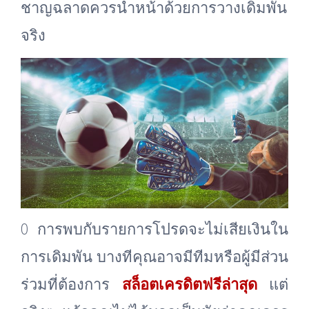
ชาญฉลาดควรนำหน้าด้วยการวางเดิมพัน
จริง
O
การพบกับรายการโปรดจะไม่เสียเงินใน
การเดิมพัน
บางทีคุณอาจมีทีมหรือผู้มีส่วน
สล็อตเครดิตฟรีล่าสุด
ร่วมที่ต้องการ
แต่