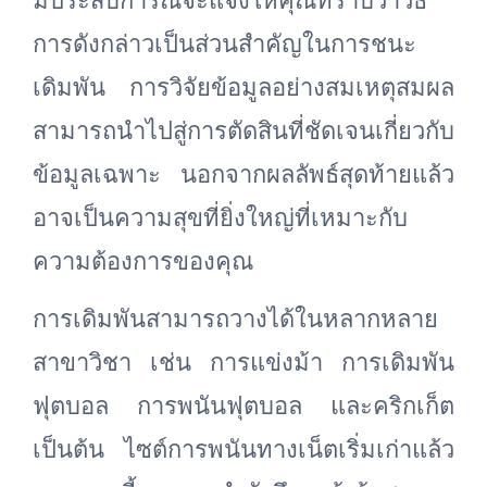
มีประสบการณ์จะแจ้งให้คุณทราบว่าวิธี
การดังกล่าวเป็นส่วนสำคัญในการชนะ
เดิมพัน
การวิจัยข้อมูลอย่างสมเหตุสมผล
สามารถนำไปสู่การตัดสินที่ชัดเจนเกี่ยวกับ
ข้อมูลเฉพาะ
นอกจากผลลัพธ์สุดท้ายแล้ว
อาจเป็นความสุขที่ยิ่งใหญ่ที่เหมาะกับ
ความต้องการของคุณ
การเดิมพันสามารถวางได้ในหลากหลาย
สาขาวิชา
เช่น
การแข่งม้า
การเดิมพัน
ฟุตบอล
การพนันฟุตบอล
และคริกเก็ต
เป็นต้น
ไซต์การพนันทางเน็ตเริ่มเก่าแล้ว