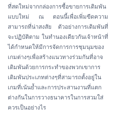
ที่สดใหม่จากกล่องการซื้อขายการเดิมพัน
แบบใหม่ ณ ตอนนี้เพื่อเพิ่มขีดความ
สามารถที่น่าสงสัย ตัวอย่างการเดิมพันที่
จะปฏิบัติตาม ในทำนองเดียวกันเจ้าหน้าที่
ได้กำหนดให้มีการจัดการการชุมนุมของ
เกมต่างๆเพื่อสร้างแนวทางร่วมกันที่อาจ
เดิมพันด้วยการกระทำของพวกเขาการ
เดิมพันประเภทต่างๆที่สามารถตั้งอยู่ใน
เกมที่เน้นย้ำและการประสานงานที่แตก
ต่างกันในการวางธนาคารในการสวมใส่
ควรเป็นอย่างไร