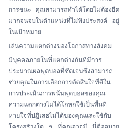
การชนะ คุณสามารถทำได้โดยไม่ต้องยืด
มากจนจบในตำแหน่งที่ไม่พึงประสงค์ อยู่
ในเป้าหมาย
เล่นความแตกต่างของโอกาสทางสังคม
มีบุคคลภายในที่แตกต่างกันที่มีการ
ประมาณผลฟุตบอลที่ชัดเจนซึ่งสามารถ
ช่วยคุณในการเลือกการตัดสินใจที่ดีใน
การประเมินการพนันฟุตบอลของคุณ
ความแตกต่างไม่ได้โกหกใช้เป็นพื้นที่
หายใจที่ปฏิเสธไม่ได้ของคุณและใช้กับ
โครงสร้างใด ๆ ที่คุณอาจมี นี่คืออุบาย