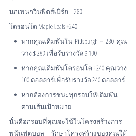
นกเพนกวินพิตส์เบิร์ก – 280
โตรอนโต Maple Leafs +240
หากคุณเดิมพันใน Pittsburgh – 280 คุณ
วาง $ 280 เพื่อรับรางวัล $ 100
หากคุณเดิมพันโตรอนโต +240 คุณวาง
100 ดอลลาร์เพื่อรับรางวัล 240 ดอลลาร์
หากต้องการชนะทุกรอบให้เดิมพัน
ตามเส้นเป้าหมาย
นั่นคือกรอบที่คุณจะใช้ในโครงสร้างการ
พนันฟุตบอล รักษาโครงสร้างของคุณให้