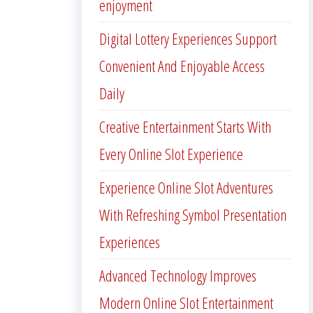
enjoyment
Digital Lottery Experiences Support
Convenient And Enjoyable Access
Daily
Creative Entertainment Starts With
Every Online Slot Experience
Experience Online Slot Adventures
With Refreshing Symbol Presentation
Experiences
Advanced Technology Improves
Modern Online Slot Entertainment