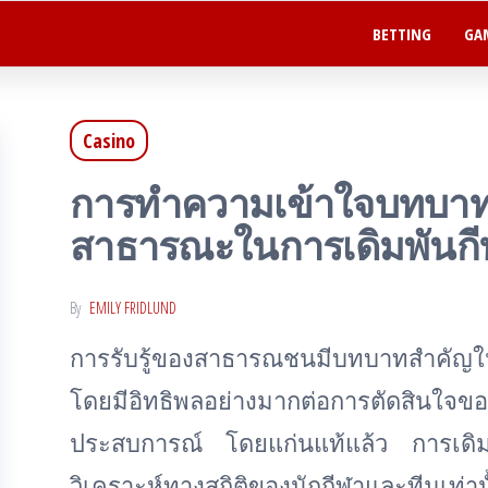
BETTING
GA
Casino
การทำความเข้าใจบทบาทข
สาธารณะในการเดิมพันกี
By
EMILY FRIDLUND
การรับรู้ของสาธารณชนมีบทบาทสำคัญใ
โดยมีอิทธิพลอย่างมากต่อการตัดสินใจของน
ประสบการณ์ โดยแก่นแท้แล้ว การเดิมพัน
วิเคราะห์ทางสถิติของนักกีฬาและทีมเท่า