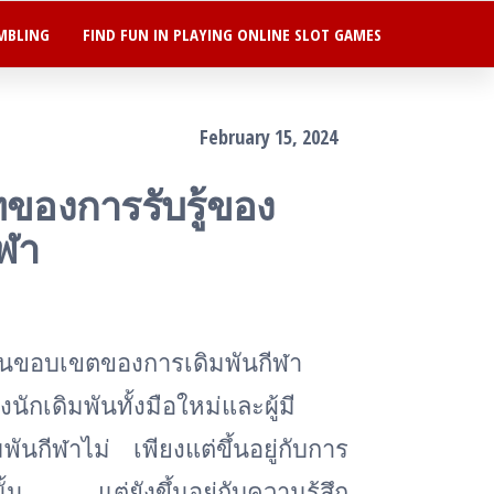
MBLING
FIND FUN IN PLAYING ONLINE SLOT GAMES
February 15, 2024
องการรับรู้ของ
ฬา
นขอบเขตของการเดิมพันกีฬา
ักเดิมพันทั้งมือใหม่และผู้มี
กีฬาไม่ เพียงแต่ขึ้นอยู่กับการ
นั้น แต่ยังขึ้นอยู่กับความรู้สึก