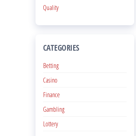
Quality
CATEGORIES
Betting
Casino
Finance
Gambling
Lottery