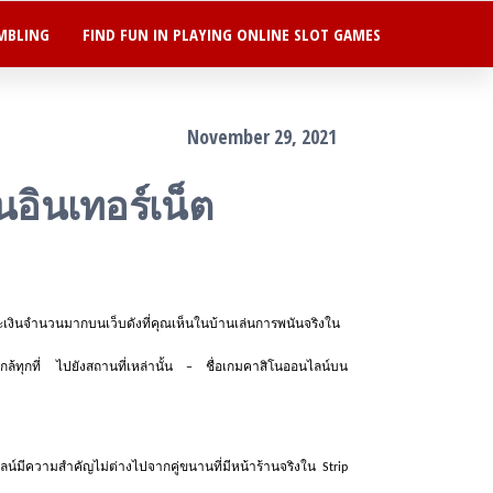
MBLING
FIND FUN IN PLAYING ONLINE SLOT GAMES
November 29, 2021
อินเทอร์เน็ต
ินจำนวนมากบนเว็บดังที่คุณเห็นในบ้านเล่นการพนันจริงใน
ล้ทุกที่
ไปยังสถานที่เหล่านั้น
ชื่อเกมคาสิโนออนไลน์บน
–
ลน์มีความสำคัญไม่ต่างไปจากคู่ขนานที่มีหน้าร้านจริงใน
Strip