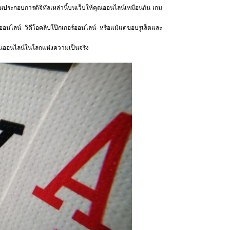
ประกอบการดิจิทัลเหล่านี้บนเว็บให้คุณออนไลน์เหมือนกัน
เกม
ออนไลน์
วิดีโอคลิปโป๊กเกอร์ออนไลน์
หรือแม้แต่ขอบรูเล็ตและ
ิโนออนไลน์ในโลกแห่งความเป็นจริง