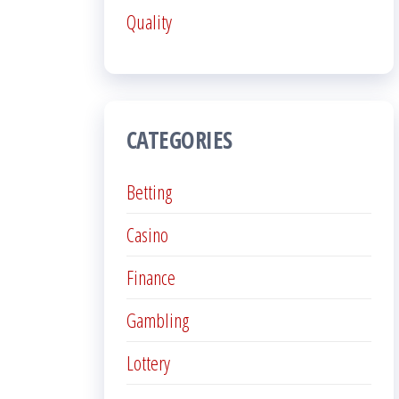
Quality
CATEGORIES
Betting
Casino
Finance
Gambling
Lottery