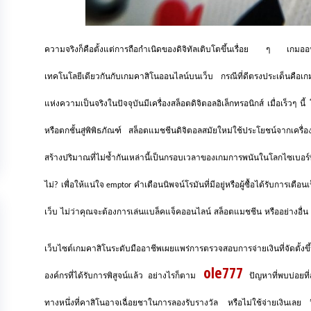
ความจริงก็คือตั้งแต่การถือกำเนิดของดิจิทัลเติบโตขึ้นเรื่อย
ๆ
เกมออ
เทคโนโลยีเดียวกันกับเกมคาสิโนออนไลน์บนเว็บ
กรณีที่ดีตรงประเด็นคือเ
แห่งความเป็นจริงในปัจจุบันมีเครื่องสล็อตดิจิตอลอิเล็กทรอนิกส์
เมื่อเร็วๆ
นี้
หรือตกชั้นสู่พิพิธภัณฑ์
สล็อตแมชชีนดิจิตอลสมัยใหม่ใช้ประโยชน์จากเครื่อ
สร้างปริมาณที่ไม่ซ้ำกันเหล่านี้เป็นกรอบเวลาของเกมการพนันในโลกไซเบอร์ที่คา
ไม่
เพื่อให้แน่ใจ
คำเตือนนิพจน์โรมันที่มีอยู่หรือผู้ซื้อได้รับการเต
?
emptor
เว็บ
ไม่ว่าคุณจะต้องการเล่นแบล็คแจ็คออนไลน์
สล็อตแมชชีน
หรืออย่างอื่น
เว็บไซต์เกมคาสิโนระดับมืออาชีพเผยแพร่การตรวจสอบการจ่ายเงินที่จัดตั้งข
ole777
องค์กรที่ได้รับการพิสูจน์แล้ว
อย่างไรก็ตาม
ปัญหาที่พบบ่อยที่
ทางหนึ่งที่คาสิโนอาจเฉื่อยชาในการลองรับรางวัล
หรือไม่ใช้จ่ายเงินเลย