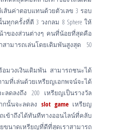
เส้นค่าตอบแทนด้วยตัวเลข 3 รอบ
นทุกครั้งที่ตี 3 วงกลม 8 Sphere ให้
้าของส่วนต่างๆ คนที่น้อยที่สุดคือ
เราสามารถเล่นโดยเดิมพันสูงสุด 50
พร้อมวงเงินเดิมพัน สามารถชนะได้
็ตามที่เล่นด้วยเหรียญเอกพจน์จะได้
ลจะลดลงถึง 200 เหรียญเป็นรางวัล
จากนั้นจะลดลง
slot game
เหรียญ
เข้าถึงได้ทันทีทางออนไลน์ที่คลับ
้วยขนาดเหรียญที่ดีที่สุดเราสามารถ