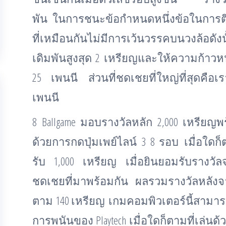
พัน ในการชนะข้อกำหนดหนึ่งข้อในการตี
ที่เหมือนกันไม่มีการเว้นวรรคบนวงล้อดังนั้
เดิมพันสูงสุด 2 เหรียญและให้ความก้าวหน
25 เพนนี ส่วนที่ชดเชยที่ใหญ่ที่สุดคือ
เพนนี
8 Ballgame มอบรางวัลหลัก 2,000 เหรียญ
ด้วยการกดปุ่มเพย์ไลน์ 3 8 รอบ เมื่อใดก
รับ 1,000 เหรียญ เมื่อยินยอมรับรางวั
ชดเชยที่มาพร้อมกัน ผลรวมรางวัลหลัง
ตาม 140 เหรียญ เกมคอมพิวเตอร์นี้สามารถ
การพนันของ Playtech เมื่อใดก็ตามที่เล่นด