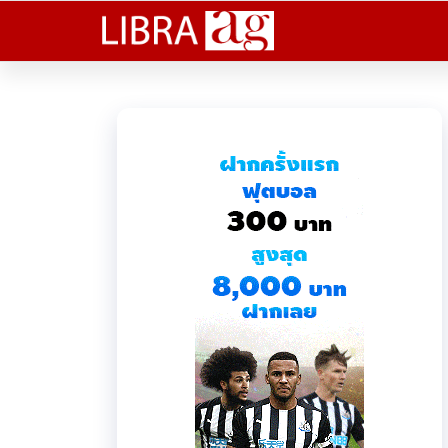
Libra
Plenteous
Skip
Rewarding
Ag
to
Facts That
Assist You
the
Lucratively
content