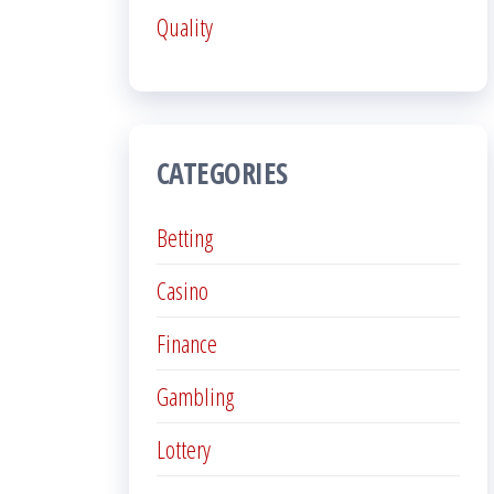
Quality
CATEGORIES
Betting
Casino
Finance
Gambling
Lottery