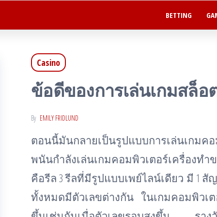
BETTING
GA
Casino
ข้อดีของการเล่นเกมสล็อ
By
EMILY FRIDLUND
ตอนนี้มันกลายเป็นรูปแบบการเล่นเกมคอ
พนันกำลังเล่นเกมคอมพิวเตอร์เครื่องทำข
คือรีล 3 รีลที่มีรูปแบบเพย์ไลน์เดียว มี 1
ทั้งหมดมีตัวเลขต่างกัน ในเกมคอมพิวเต
ขึ้นเช่นกันเมื่อตัวเลขรอบสูงขึ้น รางวัล