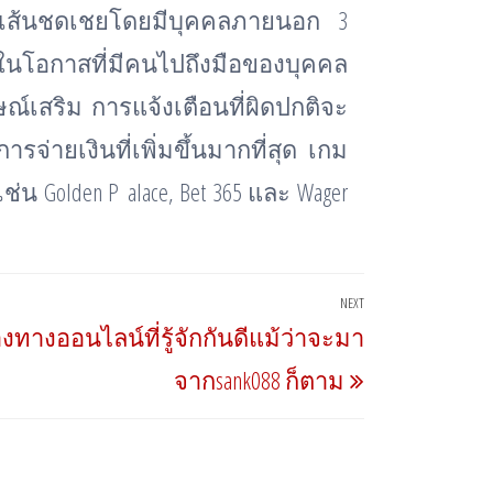
ในเส้นชดเชยโดยมีบุคคลภายนอก 3
ในโอกาสที่มีคนไปถึงมือของบุคคล
ณ์เสริม การแจ้งเตือนที่ผิดปกติจะ
รจ่ายเงินที่เพิ่มขึ้นมากที่สุด เกม
Golden P alace, Bet 365 และ Wager
NEXT
Next
องทางออนไลน์ที่รู้จักกันดีแม้ว่าจะมา
Post
จากsank088 ก็ตาม