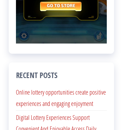
RECENT POSTS
Online lottery opportunities create positive
experiences and engaging enjoyment
Digital Lottery Experiences Support
Convenient And Enjoyable Access Daily