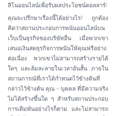
สิโนออนไลน์เพื่อรับผลประโยชน์ดอลลาร์!
คุณจะปรึกษาเรื่องนี้ได้อย่างไร? ถูกต้อง
คิดว่าสถานประกอบการพนันออนไลน์บน
เว็บเป็นธุรกิจของบริษัทอื่น เมื่อพวกเขา
เสนอเงินสดธุรกิจการพนันให้คุณฟรีอย่าง
ต่อเนื่อง พวกเขาไม่สามารถสร้างรายได้
ใดๆ และล้มละลายในเวลาอันสั้น ภายใน
สถานการณ์ที่เราได้กำหนดไว้ข้างต้นที่
กล่าวไว้ข้างต้น คุณ – บุคคล ที่มีความจริง
ไม่ได้สร้างขึ้นใด ๆ สำหรับสถานประกอบ
การเดิมพันอย่างไรก็ตาม และไม่สามารถ