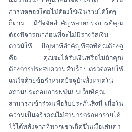
การทดลองโดยไม่ต้องใช้เงินรายได้ใดๆ
ก็ตาม มีปัจจัยสำคัญหลายประการที่คุณ
ต้องพิจารณาก่อนที่จะไม่มีรางวัลเงิน
ดาวน์ให้ ปัญหาที่สำคัญที่สุดที่คุณต้องดู
คือ – คุณจะได้รับเงินหรือไม่ถ้าคุณ
ต้องการประสบความสำเร็จ? ตรวจสอบให้
แน่ใจด้วยข้อกำหนดปัจจุบันทั้งหมดใน
สถานประกอบการพนันบนเว็บที่คุณ
สามารถเข้าร่วมเพื่อรับประกันสิ่งนี้ เมื่อใน
ความเป็นจริงคุณไม่สามารถรักษารายได้
ไว้ได้หลังจากที่พวกเขาเกิดขึ้นเมื่อเล่นคา