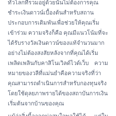
ทั่วโลกที่รวมอยู่ด้วยนั้นไม่ต้องการคุณ
ชำระเงินดาวน์เบื้องต้นสำหรับสถาน
ประกอบการเดิมพันเพื่อช่วยให้คุณเริ่ม
เข้าร่วม ความจริงก็คือ คุณมีแนวโน้มที่จะ
ได้รับรางวัลเงินดาวน์ของแท้จำนวนมาก
อย่างไม่ต้องสงสัยหลังจากที่คุณได้เริ่ม
เพลิดเพลินกับคาสิโนเวิลด์ไวด์เว็บ ความ
หมายของวลีที่แม่นยำคือความจริงที่ว่า
คุณสามารถดำเนินการสำหรับกองทุนจริง
โดยใช้ดุลยภาพรายได้ของสถาบันการเงิน
เริ่มต้นจากบ้านของคุณ
แม้ว่าสิ่งนี้อาจดูน่าสนใจพอใช้ได้ แต่ใน