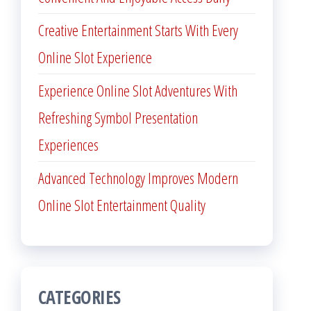
Creative Entertainment Starts With Every
Online Slot Experience
Experience Online Slot Adventures With
Refreshing Symbol Presentation
Experiences
Advanced Technology Improves Modern
Online Slot Entertainment Quality
CATEGORIES