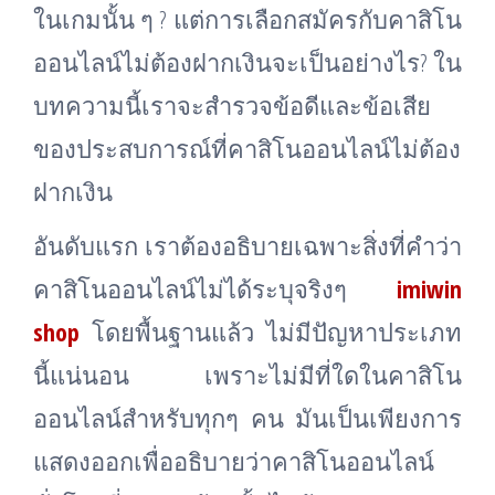
ในเกมนั้น ๆ ? แต่การเลือกสมัครกับคาสิโน
ออนไลน์ไม่ต้องฝากเงินจะเป็นอย่างไร? ใน
บทความนี้เราจะสำรวจข้อดีและข้อเสีย
ของประสบการณ์ที่คาสิโนออนไลน์ไม่ต้อง
ฝากเงิน
อันดับแรก เราต้องอธิบายเฉพาะสิ่งที่คำว่า
คาสิโนออนไลน์ไม่ได้ระบุจริงๆ
imiwin
shop
โดยพื้นฐานแล้ว ไม่มีปัญหาประเภท
นี้แน่นอน เพราะไม่มีที่ใดในคาสิโน
ออนไลน์สำหรับทุกๆ คน มันเป็นเพียงการ
แสดงออกเพื่ออธิบายว่าคาสิโนออนไลน์