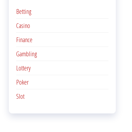
Betting
Casino
Finance
Gambling
Lottery
Poker
Slot