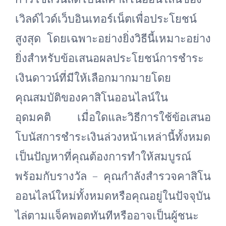
เวิลด์ไวด์เว็บอินเทอร์เน็ตเพื่อประโยชน์
สูงสุด โดยเฉพาะอย่างยิ่งวิธีนี้เหมาะอย่าง
ยิ่งสำหรับข้อเสนอผลประโยชน์การชำระ
เงินดาวน์ที่มีให้เลือกมากมายโดย
คุณสมบัติของคาสิโนออนไลน์ใน
อุดมคติ เมื่อใดและวิธีการใช้ข้อเสนอ
โบนัสการชำระเงินล่วงหน้าเหล่านี้ทั้งหมด
เป็นปัญหาที่คุณต้องการทำให้สมบูรณ์
พร้อมกับรางวัล – คุณกำลังสำรวจคาสิโน
ออนไลน์ใหม่ทั้งหมดหรือคุณอยู่ในปัจจุบัน
ไล่ตามแจ็คพอตทันทีหรืออาจเป็นผู้ชนะ