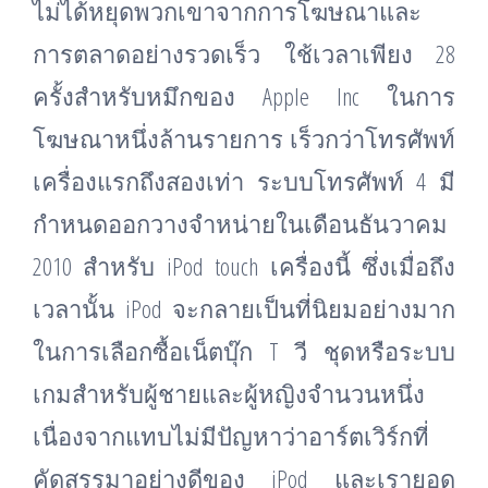
ไม่ได้หยุดพวกเขาจากการโฆษณาและ
การตลาดอย่างรวดเร็ว ใช้เวลาเพียง 28
ครั้งสำหรับหมึกของ Apple Inc ในการ
โฆษณาหนึ่งล้านรายการ เร็วกว่าโทรศัพท์
เครื่องแรกถึงสองเท่า ระบบโทรศัพท์ 4 มี
กำหนดออกวางจำหน่ายในเดือนธันวาคม
2010 สำหรับ iPod touch เครื่องนี้ ซึ่งเมื่อถึง
เวลานั้น iPod จะกลายเป็นที่นิยมอย่างมาก
ในการเลือกซื้อเน็ตบุ๊ก T วี ชุดหรือระบบ
เกมสำหรับผู้ชายและผู้หญิงจำนวนหนึ่ง
เนื่องจากแทบไม่มีปัญหาว่าอาร์ตเวิร์กที่
คัดสรรมาอย่างดีของ iPod และเรายอด