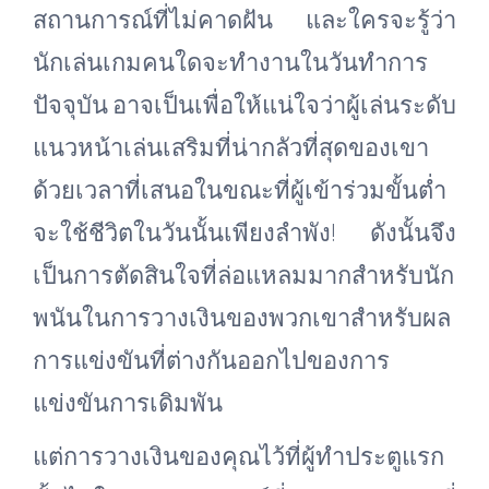
สถานการณ์ที่ไม่คาดฝัน และใครจะรู้ว่า
นักเล่นเกมคนใดจะทำงานในวันทำการ
ปัจจุบัน อาจเป็นเพื่อให้แน่ใจว่าผู้เล่นระดับ
แนวหน้าเล่นเสริมที่น่ากลัวที่สุดของเขา
ด้วยเวลาที่เสนอในขณะที่ผู้เข้าร่วมขั้นต่ำ
จะใช้ชีวิตในวันนั้นเพียงลำพัง! ดังนั้นจึง
เป็นการตัดสินใจที่ล่อแหลมมากสำหรับนัก
พนันในการวางเงินของพวกเขาสำหรับผล
การแข่งขันที่ต่างกันออกไปของการ
แข่งขันการเดิมพัน
แต่การวางเงินของคุณไว้ที่ผู้ทำประตูแรก