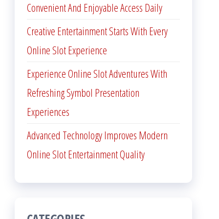
Convenient And Enjoyable Access Daily
Creative Entertainment Starts With Every
Online Slot Experience
Experience Online Slot Adventures With
Refreshing Symbol Presentation
Experiences
Advanced Technology Improves Modern
Online Slot Entertainment Quality
CATEGORIES