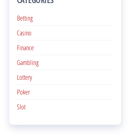
Betting
Casino
Finance
Gambling
Lottery
Poker
Slot