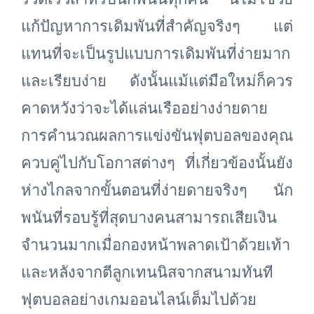
แก้ปัญหาการเดิมพันที่สำคัญจริงๆ แต่
แทนที่จะเป็นรูปแบบการเดิมพันที่ง่ายมาก
และเรียบง่าย ดังนั้นแม้แต่มือใหม่ก็ควร
คาดหวังว่าจะได้แล่นเรืออย่างง่ายดาย
การคำนวณผลการแข่งขันฟุตบอลของคุณ
ควบคู่ไปกับโอกาสต่างๆ ที่เกี่ยวข้องนั้นยัง
ห่างไกลจากขั้นตอนที่ง่ายดายจริงๆ นัก
พนันที่รอบรู้ที่สุดบางคนสามารถเสียเงิน
จำนวนมากเมื่อกองหน้าพลาดเป้าด้วยเท้า
และหลังจากตีลูกเทนนิสจากสนามทันที
ฟุตบอลอย่างเกมออนไลน์เต็มไปด้วย