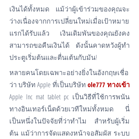
เงินได้ทั้งหมด แม้ว่าผู้เข้าร่วมของคุณจะ
ว่างเนื่องจากการเปลี่ยนใหม่เมื่อเป้าหมาย
แรกได้รับแล้ว เงินเดิมพันของคุณยังคง
สามารถขอคืนเงินได้ ดังนั้นคาดหวังผู้ทำ
ประตูเริ่มต้นและตื่นเต้นกับมัน!
หลายคนโดยเฉพาะอย่างยิ่งในอังกฤษเชื่อ
ว่า บริษัท Apple ที่เป็นบริษัท
ole777
ทางเข้า
Apple Inc mat tablet pc เป็นวิธีที่ใช้การพนัน
ทางอินเทอร์เน็ตด้วยเวทีใหม่ทั้งหมด นี่
เป็นหนึ่งในปัจจัยที่ว่าทำไม สำหรับผู้เริ่ม
ต้น แม้ว่าการจัดแสดงหน้าจอสัมผัส ระบบ