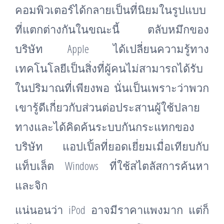
คอมพิวเตอร์ได้กลายเป็นที่นิยมในรูปแบบ
ที่แตกต่างกันในขณะนี้ ตลับหมึกของ
บริษัท Apple ได้เปลี่ยนความรู้ทาง
เทคโนโลยีเป็นสิ่งที่ผู้คนไม่สามารถได้รับ
ในปริมาณที่เพียงพอ นั่นเป็นเพราะว่าพวก
เขารู้ดีเกี่ยวกับส่วนต่อประสานผู้ใช้ปลาย
ทางและได้คิดค้นระบบกันกระแทกของ
บริษัท แอปเปิ้ลที่ยอดเยี่ยมเมื่อเทียบกับ
แท็บเล็ต Windows ที่ใช้สไตลัสการค้นหา
และจิก
แน่นอนว่า iPod อาจมีราคาแพงมาก แต่ก็