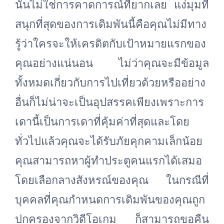
นั้นไม่ใช่การคาดการณ์ที่ยากเลย แง่มุมที่
สนุกที่สุดของการเดิมพันนี้คือคุณไม่มีทาง
รู้ว่าใครจะให้เครดิตกับเป้าหมายแรกของ
คุณอย่างแน่นอน ไม่ว่าคุณจะมีข้อมูล
ทั้งหมดเกี่ยวกับการไปเที่ยวด้วยหรืออย่าง
อื่นก็ไม่น่าจะเป็นอุปสรรคเพียงเพราะการ
เดานี้เป็นการเดาที่คุ้มค่าที่สุดและโดย
ทั่วไปแล้วคุณจะได้รับภัยคุกคามเล็กน้อย
คุณสามารถหาผู้ทำประตูคนแรกได้เสมอ
โดยเลือกลางสังหรณ์ของคุณ ในกรณีที่
บุคคลที่คุณกำหนดการเดิมพันของคุณถูก
ปกครองจากวิดีโอเกม ก็สามารถขอคืน