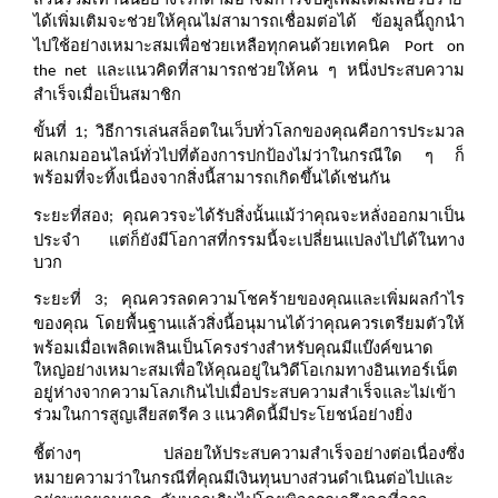
ได้เพิ่มเติมจะช่วยให้คุณไม่สามารถเชื่อมต่อได้
ข้อมูลนี้ถูกนำ
ไปใช้อย่างเหมาะสมเพื่อช่วยเหลือทุกคนด้วยเทคนิค
Port on
และแนวคิดที่สามารถช่วยให้คน
ๆ
หนึ่งประสบความ
the net
สำเร็จเมื่อเป็นสมาชิก
ขั้นที่
วิธีการเล่นสล็อตในเว็บทั่วโลกของคุณคือการประมวล
1;
ผลเกมออนไลน์ทั่วไปที่ต้องการปกป้องไม่ว่าในกรณีใด
ๆ
ก็
พร้อมที่จะทิ้งเนื่องจากสิ่งนี้สามารถเกิดขึ้นได้เช่นกัน
ระยะที่สอง
คุณควรจะได้รับสิ่งนั้นแม้ว่าคุณจะหลั่งออกมาเป็น
;
ประจำ
แต่ก็ยังมีโอกาสที่กรรมนี้จะเปลี่ยนแปลงไปได้ในทาง
บวก
ระยะที่
คุณควรลดความโชคร้ายของคุณและเพิ่มผลกำไร
3;
ของคุณ
โดยพื้นฐานแล้วสิ่งนี้อนุมานได้ว่าคุณควรเตรียมตัวให้
พร้อมเมื่อเพลิดเพลินเป็นโครงร่างสำหรับคุณมีแบ๊งค์ขนาด
ใหญ่อย่างเหมาะสมเพื่อให้คุณอยู่ในวิดีโอเกมทางอินเทอร์เน็ต
อยู่ห่างจากความโลภเกินไปเมื่อประสบความสำเร็จและไม่เข้า
ร่วมในการสูญเสียสตรีค
แนวคิดนี้มีประโยชน์อย่างยิ่ง
3
ชี้ต่างๆ
ปล่อยให้ประสบความสำเร็จอย่างต่อเนื่องซึ่ง
หมายความว่าในกรณีที่คุณมีเงินทุนบางส่วนดำเนินต่อไปและ