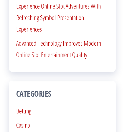
Experience Online Slot Adventures With
Refreshing Symbol Presentation
Experiences
Advanced Technology Improves Modern
Online Slot Entertainment Quality
CATEGORIES
Betting
Casino