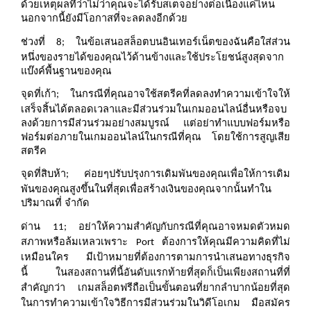
ด้วยเหตุผลที่ว่าไม่ว่าคุณจะได้รับสเตจอย่างต่อเนื่องแค่ไหน
นอกจากนี้ยังมีโอกาสที่จะลดลงอีกด้วย
ช่วงที่
ในข้อเสนอสล็อตบนอินเทอร์เน็ตของฉันคือใส่ส่วน
8;
หนึ่งของรายได้ของคุณไว้ด้านข้างและใช้ประโยชน์สูงสุดจาก
แบ๊งค์พื้นฐานของคุณ
จุดที่เก้า
ในกรณีที่คุณอาจใช้สตรีคที่ลดลงทำความเข้าใจให้
;
เสร็จสิ้นได้ตลอดเวลาและมีส่วนร่วมในเกมออนไลน์อื่นหรือจบ
ลงด้วยการมีส่วนร่วมอย่างสมบูรณ์
แต่อย่าทำแบบฟอร์มหรือ
ฟอร์มต่อภายในเกมออนไลน์ในกรณีที่คุณ
โดยใช้การสูญเสีย
สตรีค
จุดที่สิบห้า
ค่อยๆปรับปรุงการเดิมพันของคุณเพื่อให้การเดิม
;
พันของคุณสูงขึ้นในที่สุดเพื่อสร้างเงินของคุณจากนั้นทำใน
ปริมาณที่
จำกัด
ด่าน
อย่าให้ความสำคัญกับกรณีที่คุณอาจหมดตัวหมด
11;
สภาพหรือล้มเหลวเพราะ
ต้องการให้คุณมีความคิดที่ไม่
Port
เหมือนใคร
มีเป้าหมายที่ต้องการตามการนำเสนอทางธุรกิจ
นี้
ในสองสถานที่นี้อันดับแรกท้ายที่สุดก็เป็นเพียงสถานที่ที่
สำคัญกว่า
เกมสล็อตฟรีถือเป็นขั้นตอนที่ยากลำบากน้อยที่สุด
ในการทำความเข้าใจวิธีการมีส่วนร่วมในวิดีโอเกม
มือสมัคร