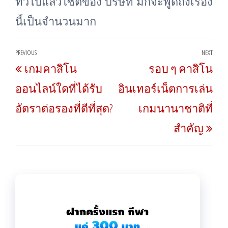
ทั่วไปแล้วไซต์ของ บริษัท มักจะพูดถึงเรื่อง
นี้เป็นจำนวนมาก
Post
PREVIOUS
NEXT
Previous
Nex
เกมคาสิโน
รอบ ๆ คาสิโน
navigation
Post
Post
ออนไลน์ใดที่ได้รับ
อินเทอร์เน็ตการเล่น
อัตราต่อรองที่ดีที่สุด?
เกมนานาชาติที่
สำคัญ