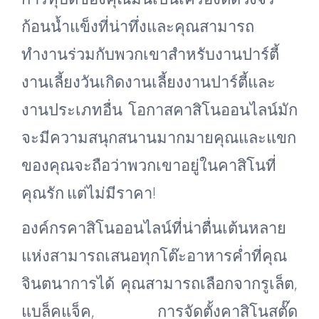
ก้อนน้ำแข็งที่น่าทึ่งและคุณสามารถ
ทำงานร่วมกับพวกเขาสำหรับงานปาร์ตี้
งานเลี้ยงวันเกิดงานเลี้ยงงานปาร์ตี้และ
งานประเภทอื่น โอกาสคาสิโนออนไลน์มัก
จะมีความสนุกสนานมากมายคุณและแขก
ของคุณจะถือว่าพวกเขาอยู่ในคาสิโนที่
คุณรัก แต่ไม่มีราคา!
องค์กรคาสิโนออนไลน์ที่น่าตื่นเต้นหลาย
แห่งสามารถเสนอทุกโต๊ะอาหารค่ำที่คุณ
จินตนาการได้ คุณสามารถเลือกจากรูเล็ต,
แบล็คแจ็ค, การจัดตั้งคาสิโนสตั๊ด