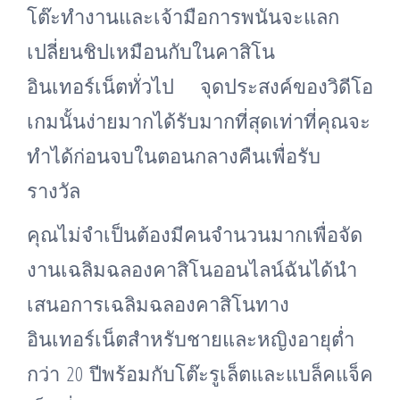
โต๊ะทำงานและเจ้ามือการพนันจะแลก
เปลี่ยนชิปเหมือนกับในคาสิโน
อินเทอร์เน็ตทั่วไป จุดประสงค์ของวิดีโอ
เกมนั้นง่ายมากได้รับมากที่สุดเท่าที่คุณจะ
ทำได้ก่อนจบในตอนกลางคืนเพื่อรับ
รางวัล
คุณไม่จำเป็นต้องมีคนจำนวนมากเพื่อจัด
งานเฉลิมฉลองคาสิโนออนไลน์ฉันได้นำ
เสนอการเฉลิมฉลองคาสิโนทาง
อินเทอร์เน็ตสำหรับชายและหญิงอายุต่ำ
กว่า 20 ปีพร้อมกับโต๊ะรูเล็ตและแบล็คแจ็ค