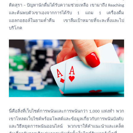
ติดสุรา
ปัญหานักดื่มได้รับความช่วยเหลือ
เขามาถึง
–
Reaching
และค้นพบตัวเขาเองจากการได้รับ
แถม
เครื่องดื่ม
1
1
แอลกอฮอล์ในยามค่ำคืน
เขาลืมเป้าหมายที่จะละทิ้งและไป
บริโภค
นี่คือสิ่งที่เว็บไซต์การพนันและการพนันกว่า
แห่งทำ
พวก
1,000
เขาโหลดเว็บไซต์พร้อมโพสต์และข้อมูลเกี่ยวกับการพนันบังคับ
และวิธีหยุดการพนันออนไลน์
พวกเขาให้คำแนะนำและเคล็ด