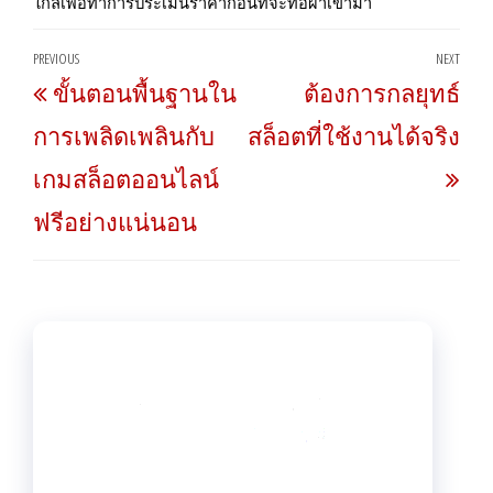
ใกล้เพื่อทำการประเมินราคาก่อนที่จะทอผ้าเข้ามา
Post
PREVIOUS
NEXT
Previous
Nex
ขั้นตอนพื้นฐานใน
ต้องการกลยุทธ์
navigation
Post
Post
การเพลิดเพลินกับ
สล็อตที่ใช้งานได้จริง
เกมสล็อตออนไลน์
ฟรีอย่างแน่นอน