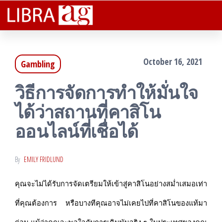
Libra
Plenteous
Skip
Rewarding
Ag
to
Facts That
Assist You
the
Lucratively
October 16, 2021
Gambling
content
วิธีการจัดการทำให้มั่นใจ
ได้ว่าสถานที่คาสิโน
ออนไลน์ที่เชื่อได้
By
EMILY FRIDLUND
คุณจะไม่ได้รับการจัดเตรียมให้เข้าสู่คาสิโนอย่างสม่ำเสมอเท่า
ที่คุณต้องการ
หรือบางทีคุณอาจไม่เคยไปที่คาสิโนของแท้มา