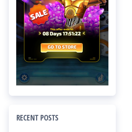
RECENT POSTS