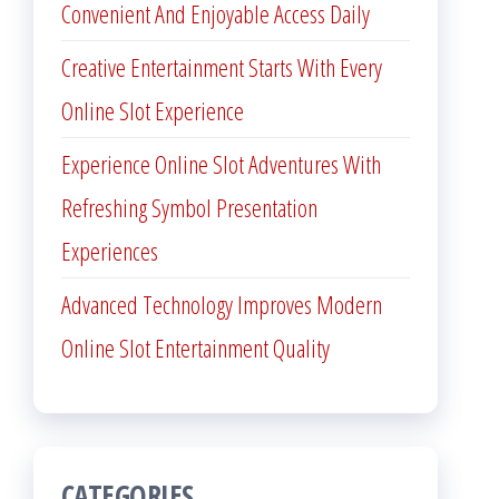
Convenient And Enjoyable Access Daily
Creative Entertainment Starts With Every
Online Slot Experience
Experience Online Slot Adventures With
Refreshing Symbol Presentation
Experiences
Advanced Technology Improves Modern
Online Slot Entertainment Quality
CATEGORIES