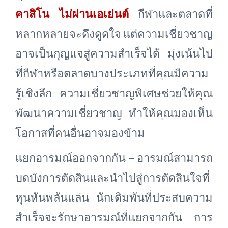
คาสิโน ไม่ผ่านเอเย่นต์
กีฬาและตลาดที่
หลากหลายจะดึงดูดใจ แต่ความเชี่ยวชาญ
อาจเป็นกุญแจสู่ความสำเร็จได้ มุ่งเน้นไป
ที่กีฬาหรือตลาดบางประเภทที่คุณมีความ
รู้เชิงลึก ความเชี่ยวชาญพิเศษช่วยให้คุณ
พัฒนาความเชี่ยวชาญ ทำให้คุณมองเห็น
โอกาสที่คนอื่นอาจมองข้าม
แยกอารมณ์ออกจากกัน – อารมณ์สามารถ
บดบังการตัดสินและนำไปสู่การตัดสินใจที่
หุนหันพลันแล่น นักเดิมพันที่ประสบความ
สำเร็จจะรักษาอารมณ์ที่แยกจากกัน การ