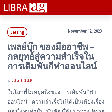
Libra
Plenteous
Skip
Rewarding
Ag
to
Facts That
Assist You
the
Lucratively
November 12, 2023
Betting
content
เพลย์บุ๊ก ของมืออาชีพ –
กลยุทธ์สู่ความสำเร็จใน
การเดิมพันกีฬาออนไลน์
By
EMILY FRIDLUND
ในโลกที่ไม่หยุดนิ่งของการเดิมพันกีฬา
ออนไลน์ ความสำเร็จไม่ได้เป็นเพียงเรื่อง
ของโชคเท่านั้น มันต้องใช้แนวทางเชิงกล