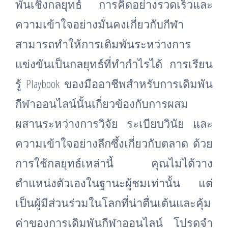
พันเชิงกลยุทธ์ การคิดอย่างรวดเร็วและ
ความเข้าใจอย่างมั่นคงเกี่ยวกับกีฬา
สามารถทำให้การเดิมพันระหว่างการ
แข่งขันเป็นกลยุทธ์ที่ทำกำไรได้ การเรียน
รู้ Playbook ของมืออาชีพสำหรับการเดิมพัน
กีฬาออนไลน์นั้นเกี่ยวข้องกับการผสม
ผสานระหว่างการวิจัย ระเบียบวินัย และ
ความเข้าใจอย่างลึกซึ้งเกี่ยวกับตลาด ด้วย
การใช้กลยุทธ์เหล่านี้ คุณไม่ได้วาง
ตำแหน่งตัวเองในฐานะผู้ชมเท่านั้น แต่
เป็นผู้มีส่วนร่วมในโลกที่น่าตื่นเต้นและคุ้ม
ค่าของการเดิมพันกีฬาออนไลน์ โปรดจำ