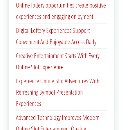
Online lottery opportunities create positive
experiences and engaging enjoyment
Digital Lottery Experiences Support
Convenient And Enjoyable Access Daily
Creative Entertainment Starts With Every
Online Slot Experience
Experience Online Slot Adventures With
Refreshing Symbol Presentation
Experiences
Advanced Technology Improves Modern
Online Slot Entertainment Quality