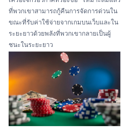
ที่พวกเขาสามารถกู้คืนการจัดการด่วนใน
ขณะที่รับค่าใช้จ่ายจากเกมบนเว็บและใน
ระยะยาวด้วยพลังที่พวกเขากลายเป็นผู้
ชนะในระยะยาว