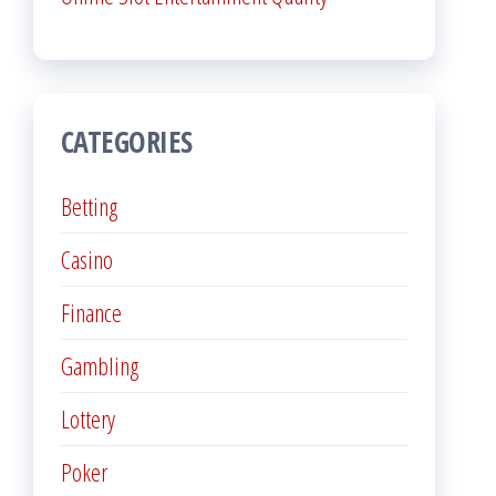
CATEGORIES
Betting
Casino
Finance
Gambling
Lottery
Poker