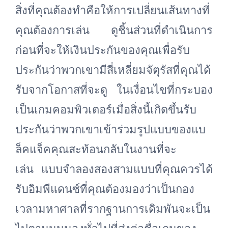
สิ่งที่คุณต้องทำคือให้การเปลี่ยนเส้นทางที่
คุณต้องการเล่น ดูชิ้นส่วนที่ดำเนินการ
ก่อนที่จะให้เงินประกันของคุณเพื่อรับ
ประกันว่าพวกเขามีสี่เหลี่ยมจัตุรัสที่คุณได้
รับจากโอกาสที่จะดู ในเงื่อนไขที่กระบอง
เป็นเกมคอมพิวเตอร์เมื่อสิ่งนี้เกิดขึ้นรับ
ประกันว่าพวกเขาเข้าร่วมรูปแบบของแบ
ล็คแจ็คคุณสะท้อนกลับในงานที่จะ
เล่น แบบจำลองสองสามแบบที่คุณควรได้
รับอิมพีแดนซ์ที่คุณต้องมองว่าเป็นกอง
เวลามหาศาลที่รากฐานการเดิมพันจะเป็น