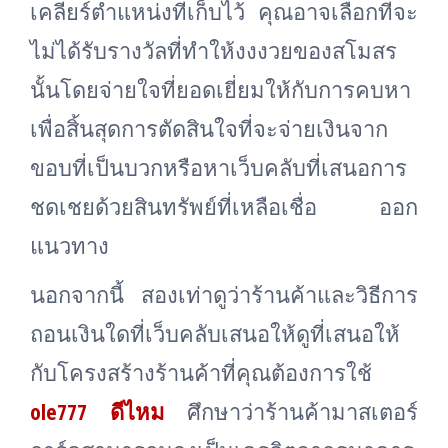
เคลียร์ตำแหน่งที่เก็บไว้ คุณอาจเลือกที่จะ
ไม่ได้รับรางวัลที่ทำให้งงงวยของสโมสร
นั้นโดยจ่ายใจที่ยอดเยี่ยมให้กับการคบหา
เพื่อสิ้นสุดการตัดสินใจที่จะจ่ายเงินจาก
ขอบที่เป็นบวกหรือหาเว็บคลับที่เสนอการ
ชดเชยด้วยสินทรัพย์ที่เหลือเชื่อ ออก
แนวทาง
นอกจากนี้ สองเท่าดูว่าร้านค้าและวิธีการ
ถอนเงินใดที่เว็บคลับเสนอให้ดูที่เสนอให้
กับโครงสร้างร้านค้าที่คุณต้องการใช้
ole777 ดีไหม
ศึกษาว่าร้านค้ามาสเตอร์