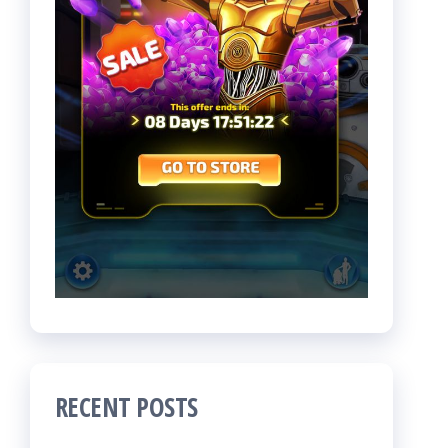
RECENT POSTS