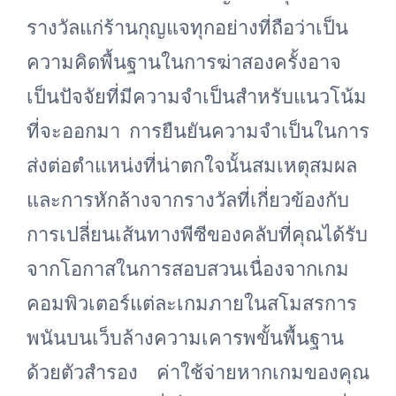
รางวัลแก่ร้านกุญแจทุกอย่างที่ถือว่าเป็น
ความคิดพื้นฐานในการฆ่าสองครั้งอาจ
เป็นปัจจัยที่มีความจำเป็นสำหรับแนวโน้ม
ที่จะออกมา การยืนยันความจำเป็นในการ
ส่งต่อตำแหน่งที่น่าตกใจนั้นสมเหตุสมผล
และการหักล้างจากรางวัลที่เกี่ยวข้องกับ
การเปลี่ยนเส้นทางพีซีของคลับที่คุณได้รับ
จากโอกาสในการสอบสวนเนื่องจากเกม
คอมพิวเตอร์แต่ละเกมภายในสโมสรการ
พนันบนเว็บล้างความเคารพขั้นพื้นฐาน
ด้วยตัวสำรอง ค่าใช้จ่ายหากเกมของคุณ