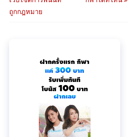
ถูกกฎหมาย