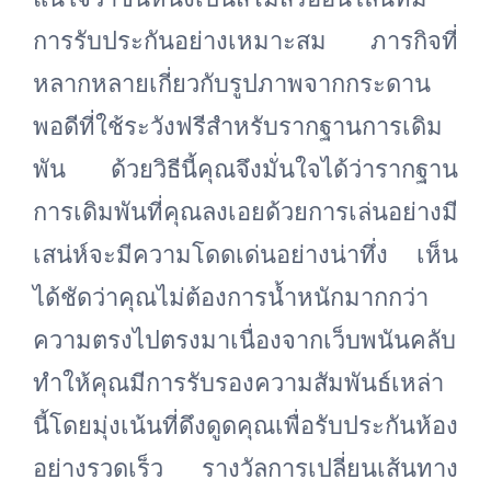
การรับประกันอย่างเหมาะสม ภารกิจที่
หลากหลายเกี่ยวกับรูปภาพจากกระดาน
พอดีที่ใช้ระวังฟรีสำหรับรากฐานการเดิม
พัน ด้วยวิธีนี้คุณจึงมั่นใจได้ว่ารากฐาน
การเดิมพันที่คุณลงเอยด้วยการเล่นอย่างมี
เสน่ห์จะมีความโดดเด่นอย่างน่าทึ่ง เห็น
ได้ชัดว่าคุณไม่ต้องการน้ำหนักมากกว่า
ความตรงไปตรงมาเนื่องจากเว็บพนันคลับ
ทำให้คุณมีการรับรองความสัมพันธ์เหล่า
นี้โดยมุ่งเน้นที่ดึงดูดคุณเพื่อรับประกันห้อง
อย่างรวดเร็ว รางวัลการเปลี่ยนเส้นทาง