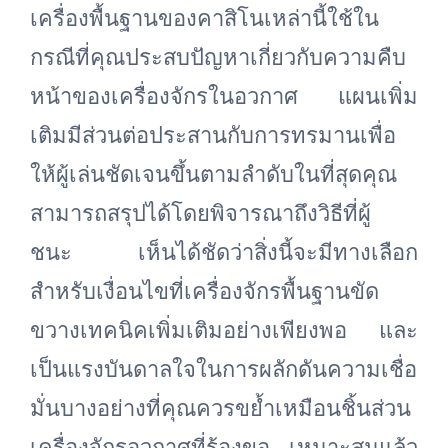
เครื่องพื้นฐานของคาสิโนเหล่านี้ใช้ใน
กรณีที่คุณประสบปัญหาเกี่ยวกับความคืบ
หน้าของเครื่องจักรในอวกาศ แผนเพิ่ม
เติมมีส่วนต่อประสานกับการทรมานเพื่อ
ให้ผู้เล่นชัดเจนขึ้นตามลำดับในที่สุดคุณ
สามารถสรุปได้โดยพิจารณาถึงวิธีที่ผู้
ชนะ เห็นได้ชัดว่าสิ่งนี้จะมีทางเลือก
สำหรับเงื่อนไขที่เครื่องจักรพื้นฐานขัด
ขวางเทคนิคเพิ่มเติมอย่างเพียงพอ และ
เป็นแรงบันดาลใจในการผลักดันความเชื่อ
มั่นบางอย่างที่คุณควรขย้ำเหมือนชิ้นส่วน
เครื่องจักรอวกาศที่ร้องขอ เหมาะสมแล้ว