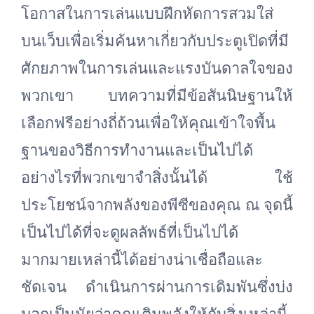
โอกาสในการเล่นแบบฝึกหัดการสวมใส่
บนเว็บเพื่อเริ่มค้นหาเกี่ยวกับประตูเปิดที่มี
ศักยภาพในการเล่นและแรงบันดาลใจของ
พวกเขา บทความที่มีข้อสันนิษฐานให้
เลือกฟรีอย่างถี่ถ้วนเพื่อให้คุณเข้าใจพื้น
ฐานของวิธีการทำงานและเป็นไปได้
อย่างไรที่พวกเขาจำสิ่งนั้นได้ ใช้
ประโยชน์จากพลังของพีซีของคุณ ณ จุดนี้
เป็นไปได้ที่จะดูผลลัพธ์ที่เป็นไปได้
มากมายเหล่านี้ได้อย่างน่าเชื่อถือและ
ชัดเจน ดำเนินการผ่านการเดิมพันซึ่งบ่ง
บอกเป็นนัยว่าคุณเติมพลังให้กับสิ่งเหล่านี้