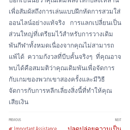
เพื่อสัมผัสถึงการเล่นแบบฝึกหัดการสวมใส่
ออนไลน์อย่างแท้จริง การแลกเปลี่ยนเป็น
ส่วนใหญ่ที่เตรียมไว้สำหรับการวางเดิม
พันกีฬาทั้งหมดเนื่องจากคุณไม่สามารถ
แพ้ได้ ความกังวลที่บีบคั้นจริงๆ ที่คุณอาจ
พบได้คือสมมติว่าคุณเดิมพันเพื่อจัดการ
กับเกมของพวกเขาสองครั้งและมีวิธี
จัดการกับการหลีกเลี่ยงสิ่งนี้ที่ทำให้คุณ
เสียเงิน
Post
PREVIOUS
NEXT
Previous
Nex
Important Assistance
ปลดปล่อยความเป็น