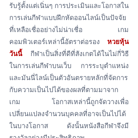
รับรู้ตั้งแต่เนิ่นๆ การประเมินและโอกาสใน
การเล่นกีฬาแบบฝึกหัดออนไลน์เป็นปัจจัย
ที่เหลือเชื่ออย่างไม่น่าเชื่อ เกม
คอมพิวเตอร์เหล่านี้อัตราต่อรอง
หวยหุ้น
วันนี้
กีฬาเป็นสิ่งที่ดีที่สังเกตได้ในไม่กี่วิธี
ในการเล่นกีฬาบนเว็บ การระบุตำแหน่ง
และมันนี่ไลน์เป็นตัวอันตรายหลักที่จัดการ
กับความเป็นไปได้ของผลที่ตามมาจาก
เกม โอกาสเหล่านี้ถูกจัดวางเพื่อ
เปลี่ยนแปลงจำนวนบุคคลที่อาจเป็นไปได้
ในบางโอกาส ดังนั้นหนังสือกีฬาจึงมี
รางวัลอย่างมีประสิทธิภาพ